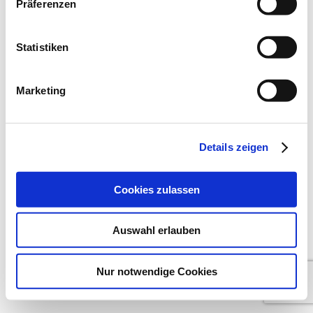
Präferenzen
Statistiken
Marketing
Details zeigen
Cookies zulassen
Auswahl erlauben
Nur notwendige Cookies